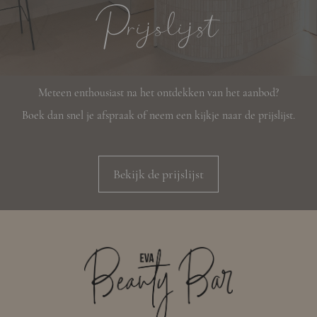
Prijslijst
Meteen enthousiast na het ontdekken van het aanbod?
Boek dan snel je afspraak of neem een kijkje naar de prijslijst.
Bekijk de prijslijst